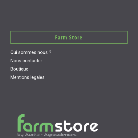
Farm Store
Qui sommes nous ?
Nous contacter
Boutique
Mentions légales