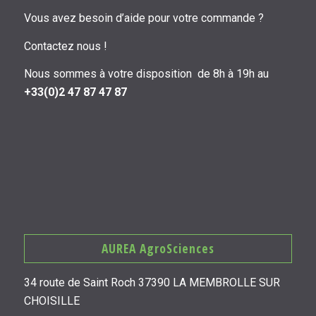
Vous avez besoin d’aide pour votre commande ?
Contactez nous !
Nous sommes à votre disposition de 8h à 19h au
+33(0)2 47 87 47 87
AUREA AgroSciences
34 route de Saint Roch 37390 LA MEMBROLLE SUR
CHOISILLE