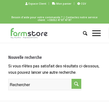
Espace Client
Mon panier
CGV
Besoin d'aide pour votre commande ?
| Contactez notre service
client : +33(0)2 47 87 47 87
Nouvelle recherche
Si vous n'êtes pas satisfait des résultats ci-dessous,
vous pouvez lancer une autre recherche.