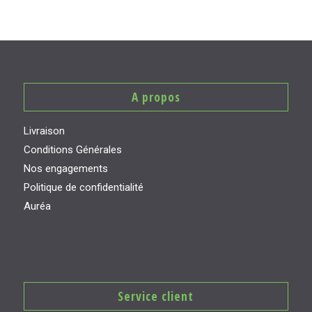
A propos
Livraison
Conditions Générales
Nos engagements
Politique de confidentialité
Auréa
Service client