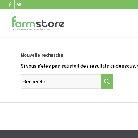
Nouvelle recherche
Si vous n'êtes pas satisfait des résultats ci-dessous,