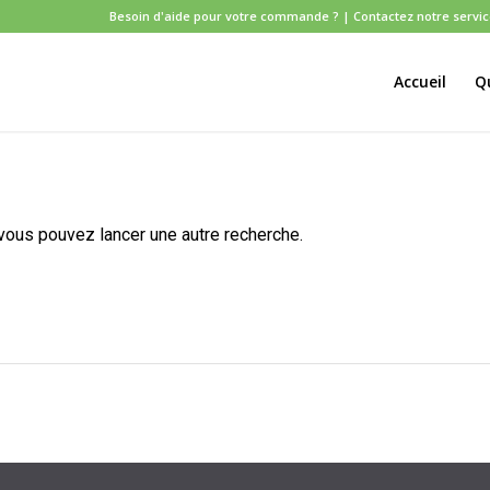
Besoin d'aide pour votre commande ?
| Contactez notre service 
Accueil
Q
 vous pouvez lancer une autre recherche.