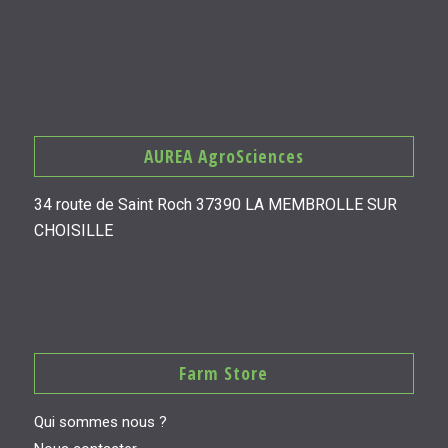
AUREA AgroSciences
34 route de Saint Roch 37390 LA MEMBROLLE SUR
CHOISILLE
Farm Store
Qui sommes nous ?