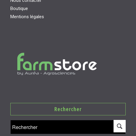
Nous contacter
Boutique
Mentions légales
Rechercher