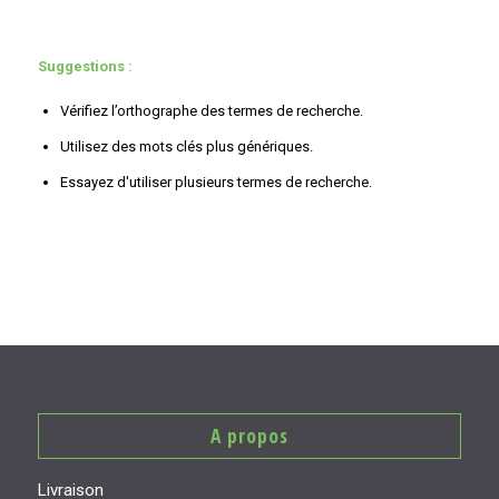
Suggestions :
Vérifiez l’orthographe des termes de recherche.
Utilisez des mots clés plus génériques.
Essayez d'utiliser plusieurs termes de recherche.
A propos
Livraison