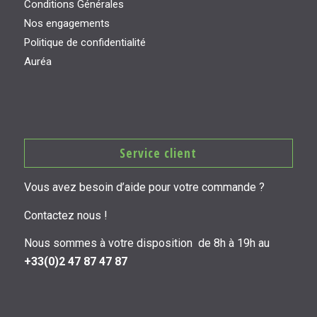
Conditions Générales
Nos engagements
Politique de confidentialité
Auréa
Service client
Vous avez besoin d’aide pour votre commande ?
Contactez nous !
Nous sommes à votre disposition de 8h à 19h au
+33(0)2 47 87 47 87