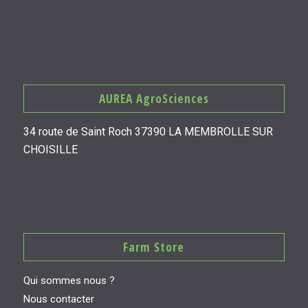
AUREA AgroSciences
34 route de Saint Roch 37390 LA MEMBROLLE SUR
CHOISILLE
Farm Store
Qui sommes nous ?
Nous contacter