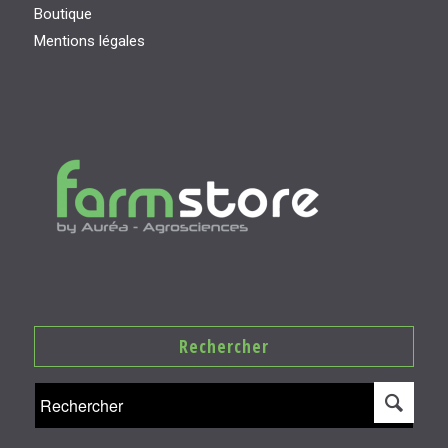
Boutique
Mentions légales
Rechercher