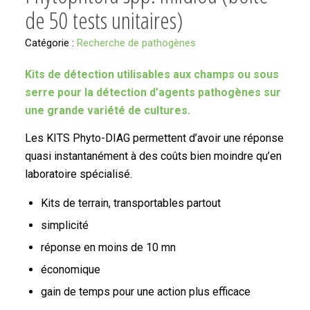
de 50 tests unitaires)
Catégorie :
Recherche de pathogènes
Kits de détection utilisables aux champs ou sous
serre pour la détection d’agents pathogènes sur
une grande variété de cultures.
Les KITS Phyto-DIAG permettent d’avoir une réponse
quasi instantanément à des coûts bien moindre qu’en
laboratoire spécialisé.
Kits de terrain, transportables partout
simplicité
réponse en moins de 10 mn
économique
gain de temps pour une action plus efficace