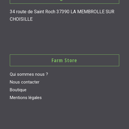
34 route de Saint Roch 37390 LA MEMBROLLE SUR
CHOISILLE
Farm Store
Qui sommes nous ?
Nous contacter
Boutique
Mentions légales