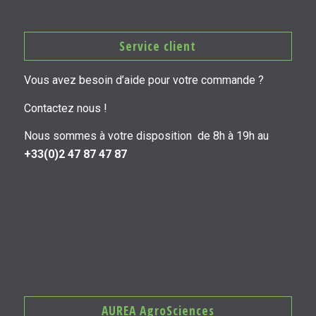
Service client
Vous avez besoin d’aide pour votre commande ?
Contactez nous !
Nous sommes à votre disposition de 8h à 19h au
+33(0)2 47 87 47 87
AUREA AgroSciences