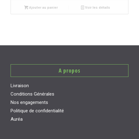
Ajouter au panier
Voir les détails
A propos
Livraison
Conditions Générales
Nos engagements
Politique de confidentialité
Auréa