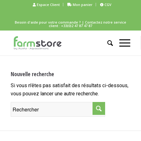
Espace Client
Mon panier
CGV
Besoin d'aide pour votre commande ?
| Contactez notre service
client : +33(0)2 47 87 47 87
Nouvelle recherche
Si vous n'êtes pas satisfait des résultats ci-dessous,
vous pouvez lancer une autre recherche.