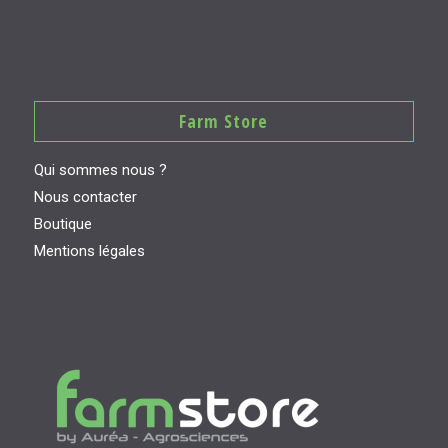
Farm Store
Qui sommes nous ?
Nous contacter
Boutique
Mentions légales