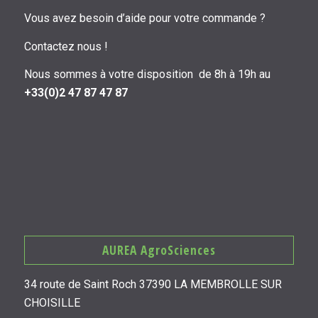
Vous avez besoin d’aide pour votre commande ?
Contactez nous !
Nous sommes à votre disposition de 8h à 19h au
+33(0)2 47 87 47 87
AUREA AgroSciences
34 route de Saint Roch 37390 LA MEMBROLLE SUR
CHOISILLE