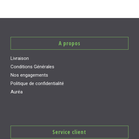
A propos
Livraison
Conditions Générales
Nos engagements
Politique de confidentialité
Auréa
Service client